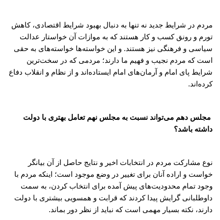
مردم در شرایط جدید نه تنها به دنبال بهبود شرایط اقتصادی، کاهش
تورم و رونق کسب و کار هستند که به موازات آن خواستار عدالت
سیاسی و فرهنگی نیز هستند. و این خواسته‌ها خواسته‌های به حقی
است که مردم نجیب و فهیم ما دارند؛ مردمی که در سخت‌ترین
شرایط پای امام و آرمان‌های امام ایستاده‌اند و از نظام و انقلاب دفاع
کرده‌اند.
مجلس دهم می‌تواند نسبت به مجلس نهم تعامل بهتری با دولت
داشته باشد؟
نوع مشارکت مردم در انتخابات اخیر و نتایج حاصل از آن بیانگر
خواست و اراده آنان برای تغییر در وضع موجود است؛ اینکه مردم با
وجود تمام محدودیت‌های پیش آمده برای انتخاب کردن، به سمت
داوطلبانی گرایش پیدا کردند که قرابت و همسویی بیشتری با دولت
دارند، نکته بسیار مهمی است که نباید از نظر دور بماند.