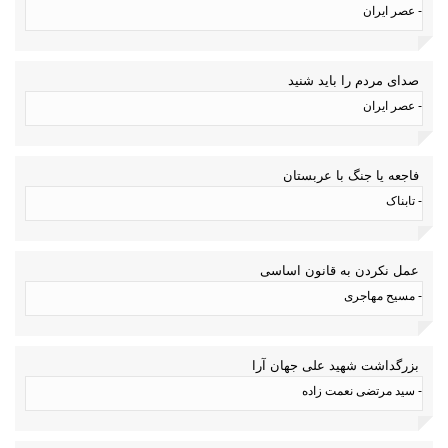
- عصر ایران
صدای مردم را باید شنید
- عصر ایران
فاجعه یا جنگ با عربستان
- تابناک
عمل نکردن به قانون اساسی
- مسیح مهاجری
بزرگداشت شهید علی جهان آرا
- سید مرتضی نعمت زاده