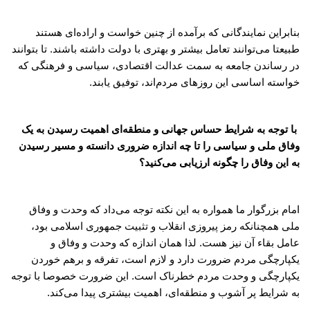
بنابراین نمایندگانی که برآمده از چنین خواست و اراده‌ای هستند
طبیعتا می‌توانند تعامل بیشتر و بهتری با دولت داشته باشند. تا بتوانند
در رساندن جامعه به سمت عدالت اقتصادی، سیاسی و فرهنگی که
خواسته اساسی این روزهای مردم‌اند، توفیق یابند.
با توجه به شرایط حساس جهانی و منطقه‌ای اهمیت رسیدن به یک
وفاق ملی و سیاسی را تا چه اندازه ضروری دانسته و مسیر رسیدن
به این وفاق را چگونه ارزیابی می‌کنید؟
امام بزرگوار ما همواره به این نکته توجه می‌داد که وحدت و وفاق
ملی همچنانکه رمز پیروزی انقلاب و تثبیت جمهوری اسلامی بود،
عامل بقاء آن نیز هست. لذا همان اندازه که وحدت و وفاق و
یکپارچگی مردم ضرورت دارد و لازم است، تفرقه و برهم خوردن
یکپارچگی و وحدت مردم خطرناک است. این ضرورت خصوصا با توجه
به شرایط پر آشوب و منطقه‌ای، اهمیت بیشتری پیدا می‌کند.