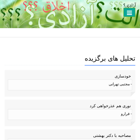
Toggle
navigation
تحلیل های برگزیده
خودسازی
- مجتبی تهرانی
نوری هم عذرخواهی کرد
- فرارو
مصاحبه با دکتر بهشتی