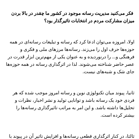
فکر می‌کنید مدیریت رسانه موجود در کشور ما چقدر در بالا بردن
میزان مشارکت مردم در انتخابات تاثیرگذار بود؟
اولا، امروزه می‌توان ادعا کرد که رسانه و تبلیغات رسانه‌ای در همه
حوزه‌ها حرف اول را می‌زند. رسانه‌ها مرزهای ملی و فکری و
فرهنگی و... را درنوردیده و به عنوان یکی از مهم‌ترین ابزار قدرت در
عصر حاضر شناخته می‌شوند. لذا در اثرگذاری رسانه در همه حوزه‌ها
جای شک و شبه‌های نیست.
ثانیا، پیوند میان تکنولوژی نوین و رسانه امروز موجب شده که هر
فردی خود یک رسانه باشد و توانایی تولید و نشر اخبار، نظرات و
تحلیل‌ها داشته باشد. و این امر به مراتب تاثیر‌گذاری رسانه‌ها را
بیشتر کرده است.
ثالثا، در کنار اثرگذاری قطعی رسانه‌ها و افزایش تاثیر آن در پیوند با