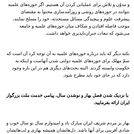
و مدوّن و تلاش برای عملیاتی کردن آن هستیم. اگر حوزه‌های علمیه
نتوانند در حوزه‌های روشی و روزآمد‌سازی محتوا به مقتضای
پیشرفت علوم و پیچیدگی مسائل مستحدثه، خود را مسلح نمایند،
موجب فاصله افتادن و شکاف میان حوزه‌های علمیه و جامعه
می‌شود که تبعات جبران‌ناپذیری خواهد داشت.
نکته دیگر که باید درباره حوزه‌های علمیه به آن توجه کرد آن است که
سمّ مهلک برای حوزه‌های علمیه دولتی شدن آنهاست و اینکه به
حکومت وابسته گردند. البته بحث‌های دیگری هم در این باره وجود
دارد که در جای خود باید مطرح شود.
با نزدیک شدن فصل بهار و نوشدن سال، پیامی خدمت ملت بزرگوار
ایران ارائه بفرمایید.
بهار بر مردم شریف ایران مبارک باد و امیدوارم سال نو سال خوب و
شادی آفرینی برای آنها باشد. دل‌هایشان همیشه بهاری و لب‌هایشان