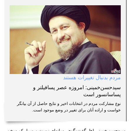
مردم بدنبال تغییرات هستند
سیدحسن‌خمینی: امروزه عصر پسافیلتر و
پساسانسور است
نوع مشارکت مردم در انتخابات اخیر و نتایج حاصل از آن بیانگر
خواست و اراده آنان برای تغییر در وضع موجود است.
سیدحسن خمینی اهل گفت‌وگوی رسانه‌ای نیست و بسیار کم سخن