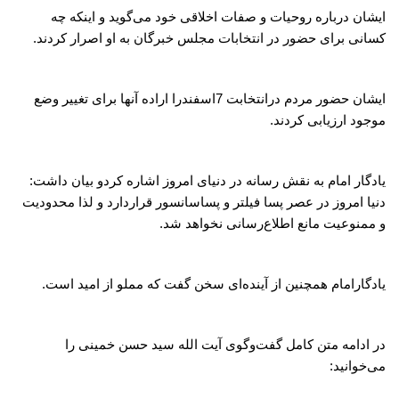
ایشان درباره روحیات و صفات اخلاقی خود می‌گوید و اینکه چه
کسانی برای حضور در انتخابات مجلس خبرگان به او اصرار کردند.
ایشان حضور مردم درانتخابت 7اسفندرا اراده آنها برای تغییر وضع
موجود ارزیابی کردند.
یادگار امام به نقش رسانه در دنیای امروز اشاره کردو بیان داشت:
دنیا امروز در عصر پسا فیلتر و پساسانسور قراردارد و لذا محدودیت
و ممنوعیت مانع اطلاع‌رسانی نخواهد شد.
یادگارامام همچنین از آینده‌ای سخن گفت که مملو از امید است.
در ادامه متن کامل گفت‌وگوی آیت الله سید حسن خمینی را
می‌خوانید: