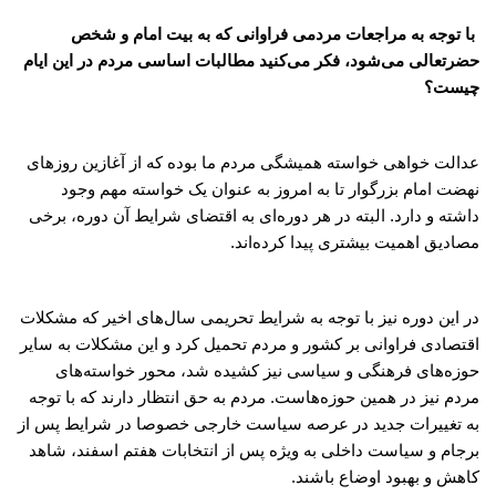
با توجه به مراجعات مردمی فراوانی که به بیت امام و شخص
حضرتعالی می‌شود، فکر می‌کنید مطالبات اساسی مردم در این ایام
چیست؟
عدالت خواهی خواسته همیشگی مردم ما بوده که از آغازین روزهای
نهضت امام بزرگوار تا به امروز به عنوان یک خواسته مهم وجود
داشته و دارد. البته در هر دوره‌ای به اقتضای شرایط آن دوره، برخی
مصادیق اهمیت بیشتری پیدا کرده‌اند.
در این دوره نیز با توجه به شرایط تحریمی سال‌های اخیر که مشکلات
اقتصادی فراوانی بر کشور و مردم تحمیل کرد و این مشکلات به سایر
حوزه‌های فرهنگی و سیاسی نیز کشیده شد، محور خواسته‌های
مردم نیز در همین حوزه‌هاست. مردم به حق انتظار دارند که با توجه
به تغییرات جدید در عرصه سیاست خارجی خصوصا در شرایط پس از
برجام و سیاست داخلی به ویژه پس از انتخابات هفتم اسفند، شاهد
کاهش و بهبود اوضاع باشند.