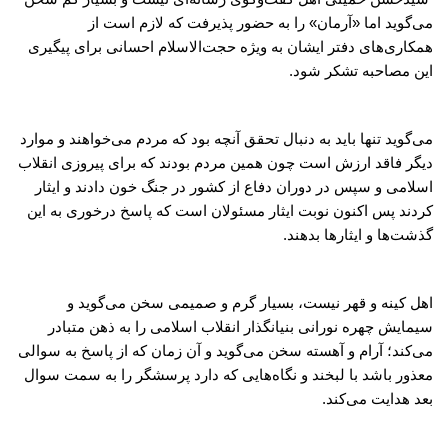
می‌گوید اما «آرمان» را به حضور پذیرفت که لازم است از
همکاری‌های دفتر ایشان به ویژه حجت‌الاسلام احسانی برای پیگیری
این مصاحبه تشکر شود.
می‌گوید تنها باید به دنبال تحقق آنچه بود که مردم می‌خواهند و موارد
دیگر فاقد ارزش است چون همین مردم بودند که برای پیروزی انقلاب
اسلامی و سپس در دوران دفاع از کشور در جنگ خون دادند و ایثار
کردند پس اکنون نوبت ایثار مسئولان است که پاسخ درخوری به این
گذشت‌ها و ایثارها بدهند.
اهل کینه و قهر نیست، بسیار گرم و صمیمی سخن می‌گوید و
سیمایش چهره نورانی بنیانگذار انقلاب اسلامی را به ذهن متبادر
می‌کند؛ آرام و آهسته سخن می‌گوید و آن زمان که از پاسخ به سوالی
معذور باشد با لبخند و نگاه‌هایی که دارد پرسشگر را به سمت سوال
بعد هدایت می‌کند.