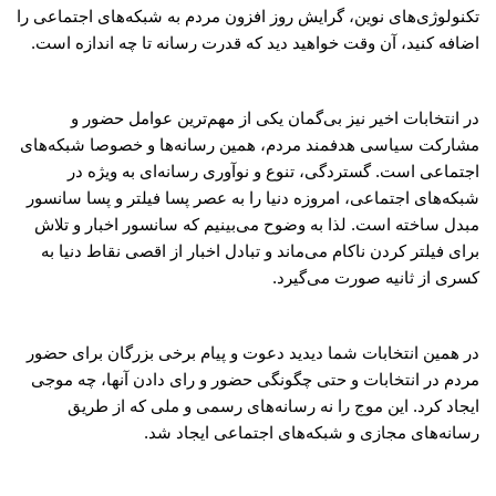
تکنولوژی‌های نوین، گرایش روز افزون مردم به شبکه‌های اجتماعی را
اضافه کنید، آن وقت خواهید دید که قدرت رسانه تا چه اندازه است.
در انتخابات اخیر نیز بی‌گمان یکی از مهم‌ترین عوامل حضور و
مشارکت سیاسی هدفمند مردم، همین رسانه‌ها و خصوصا شبکه‌های
اجتماعی است. گستردگی، تنوع و نوآوری رسانه‌ای به ویژه در
شبکه‌های اجتماعی، امروزه دنیا را به عصر پسا فیلتر و پسا سانسور
مبدل ساخته است. لذا به وضوح می‌بینیم که سانسور اخبار و تلاش
برای فیلتر کردن ناکام می‌ماند و تبادل اخبار از اقصی نقاط دنیا به
کسری از ثانیه صورت می‌گیرد.
در همین انتخابات شما دیدید دعوت و پیام برخی بزرگان برای حضور
مردم در انتخابات و حتی چگونگی حضور و رای دادن آنها، چه موجی
ایجاد کرد. این موج را نه رسانه‌های رسمی و ملی که از طریق
رسانه‌های مجازی و شبکه‌های اجتماعی ایجاد شد.