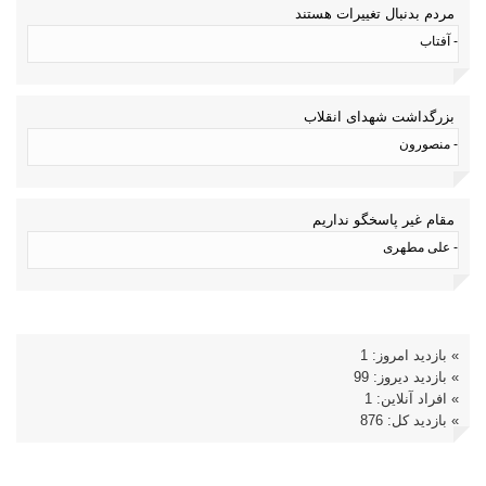
مردم بدنبال تغییرات هستند
- آفتاب
بزرگداشت شهدای انقلاب
- منصورون
مقام غیر پاسخگو نداریم
- علی مطهری
» بازدید امروز: 1
» بازدید دیروز: 99
» افراد آنلاین: 1
» بازدید کل: 876