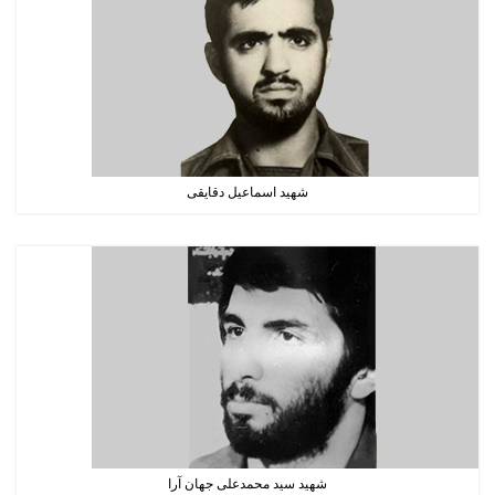
شهید اسماعیل دقایقی
شهید سید محمدعلی جهان آرا