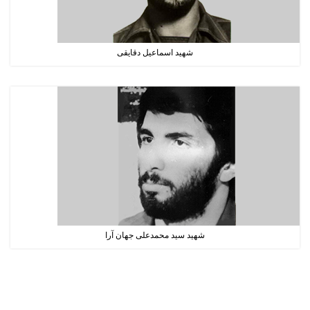
شهید اسماعیل دقایقی
شهید سید محمدعلی جهان آرا