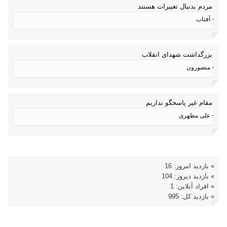
مردم بدنبال تغییرات هستند
- آفتاب
بزرگداشت شهدای انقلاب
- منصورون
مقام غیر پاسخگو نداریم
- علی مطهری
» بازدید امروز: 16
» بازدید دیروز: 104
» افراد آنلاین: 1
» بازدید کل: 995