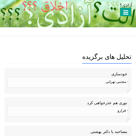
Toggle
navigation
تحلیل های برگزیده
خودسازی
- مجتبی تهرانی
نوری هم عذرخواهی کرد
- فرارو
مصاحبه با دکتر بهشتی