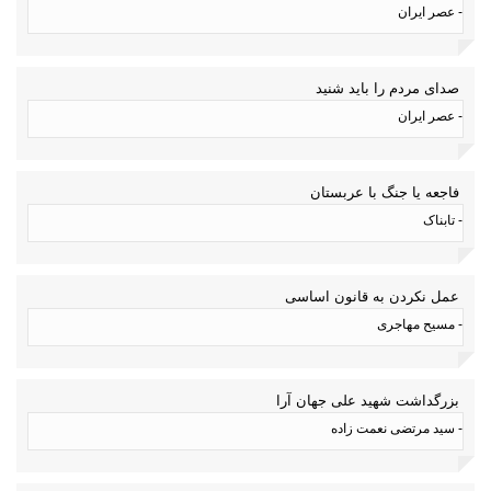
- عصر ایران
صدای مردم را باید شنید
- عصر ایران
فاجعه یا جنگ با عربستان
- تابناک
عمل نکردن به قانون اساسی
- مسیح مهاجری
بزرگداشت شهید علی جهان آرا
- سید مرتضی نعمت زاده