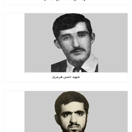
شهید حسن هرمزی