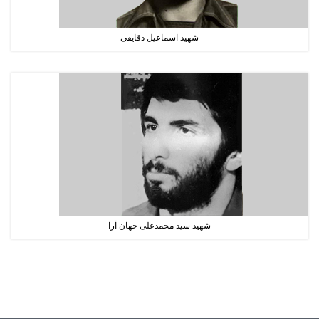
شهید اسماعیل دقایقی
شهید سید محمدعلی جهان آرا