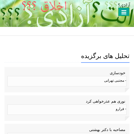
Toggle
navigation
تحلیل های برگزیده
خودسازی
- مجتبی تهرانی
نوری هم عذرخواهی کرد
- فرارو
مصاحبه با دکتر بهشتی