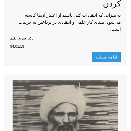
کردن
به میزانی که انتقادات کلی باشند از اعتبار آن‌ها کاسته
می‌شود. مبنای کار علمی و انتقادی در پرداختن به جزئیات
است.
دکتر سریع القلم
94/01/19
ادامه مطلب