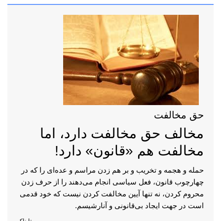
حق مخالفت
مخالف حق مخالفت دارد، اما
مخالفت هم «قانون» دارد!
حمله و هجمه و تخریب و بر هم زدن مراسم و عده‌ای را که در
چهارچوب قانون، فعل سیاسی انجام می‌دهند را از حرف زدن
محروم کردن، نه تنها آیین مخالفت کردن نیست که خود قدمی
است در جهت ایجاد بی‌قانونی و آنارشیسم.