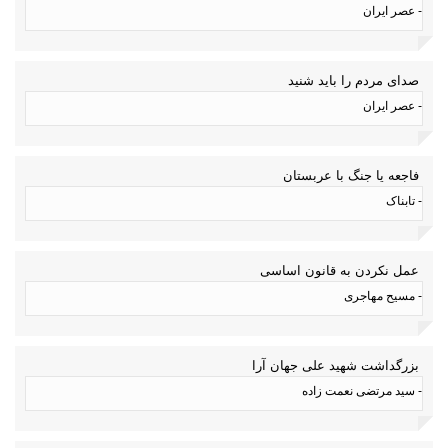
- عصر ایران
صدای مردم را باید شنید
- عصر ایران
فاجعه یا جنگ با عربستان
- تابناک
عمل نکردن به قانون اساسی
- مسیح مهاجری
بزرگداشت شهید علی جهان آرا
- سید مرتضی نعمت زاده