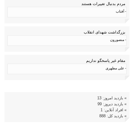
مردم بدنبال تغییرات هستند
- آفتاب
بزرگداشت شهدای انقلاب
- منصورون
مقام غیر پاسخگو نداریم
- علی مطهری
» بازدید امروز: 13
» بازدید دیروز: 99
» افراد آنلاین: 1
» بازدید کل: 888