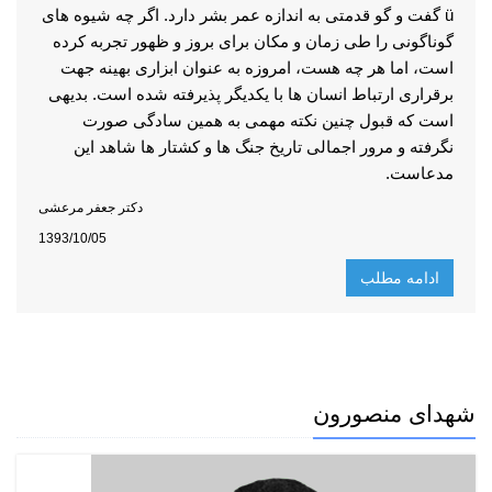
ü گفت و گو قدمتی به اندازه عمر بشر دارد. اگر چه شیوه های
گوناگونی را طی زمان و مکان برای بروز و ظهور تجربه کرده
است، اما هر چه هست، امروزه به عنوان ابزاری بهینه جهت
برقراری ارتباط انسان ها با یکدیگر پذیرفته شده است. بدیهی
است که قبول چنین نکته مهمی به همین سادگی صورت
نگرفته و مرور اجمالی تاریخ جنگ ها و کشتار ها شاهد این
مدعاست.
دکتر جعفر مرعشی
1393/10/05
ادامه مطلب
شهدای منصورون