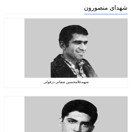
شهدای منصورون
شهیدغلامحسین صفاتی دزفولی