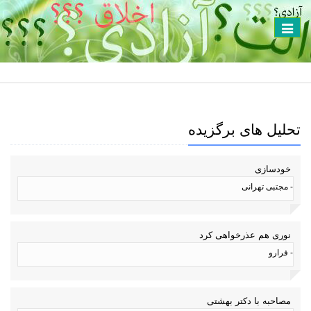
Toggle
navigation
تحلیل های برگزیده
خودسازی
- مجتبی تهرانی
نوری هم عذرخواهی کرد
- فرارو
مصاحبه با دکتر بهشتی