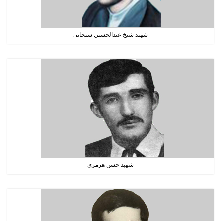
شهید شیخ عبدالحسین سبحانی
شهید حسن هرمزی