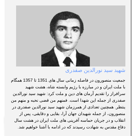
شهید سید نورالدین صفدری
جمعیت منصورون در فاصله زمانی سال های 1351 تا 1357 همگام
با ملت ایران و در مبارزه با رژیم وابسته شاه، هشت شهید
سرافراز را تقدیم آرمان های دین و ملت کرد: شهید سید نورالدین
صفدری از جمله این شهدا است. فمنهم من قضی نحبه و منهم من
ینتظر. همچنین تعدادی از همرزمان شهید سید نورالدین صفدری در
منصورون، از جمله شهیدان جهان آرا، بقایی و دقایقی، پس از
انقلاب و در جریان حماسه آفرینی های ملت ایران در هشت سال
دفاع مقدس به شهادت رسیدند که در ادامه با آشنا خواهیم شد.