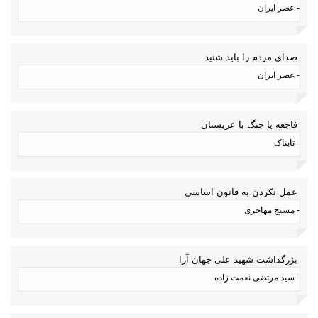
- عصر ایران
صدای مردم را باید شنید
- عصر ایران
فاجعه یا جنگ با عربستان
- تابناک
عمل نکردن به قانون اساسی
- مسیح مهاجری
بزرگداشت شهید علی جهان آرا
- سید مرتضی نعمت زاده