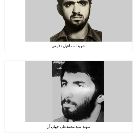
شهید اسماعیل دقایقی
شهید سید محمدعلی جهان آرا