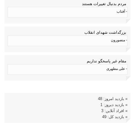
مردم بدنبال تغییرات هستند
- آفتاب
بزرگداشت شهدای انقلاب
- منصورون
مقام غیر پاسخگو نداریم
- علی مطهری
» بازدید امروز: 48
» بازدید دیروز: 1
» افراد آنلاین: 3
» بازدید کل: 49